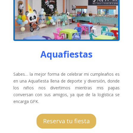
Aquafiestas
Sabes… la mejor forma de celebrar mi cumpleaños es
en una Aquafiesta llena de deporte y diversión, donde
los niños nos divertimos mientras mis papas
conversan con sus amigos, ya que de la logística se
encarga GFK.
Reserva tu fiesta