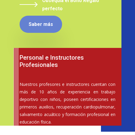
Obsequia el Bono Regalo
perfecto
Saber más
Personal e Instructores
Profesionales
Nuestros profesores e instructores cuentan con
más de 10 años de experiencia en trabajo
deportivo con niños, poseen certificaciones en
primeros auxilios, recuperación cardiopulmonar,
salvamento acuático y formación profesional en
educación física.