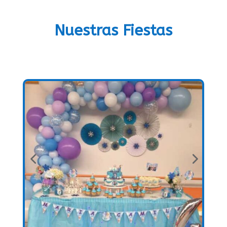
Nuestras Fiestas