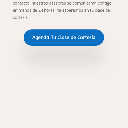
contacto, nuestros asesores se comunicaran contigo
en menos de 24 horas. ¡te esperamos en tu clase de
cortesía!.
Agenda Tu Clase de Cortesía