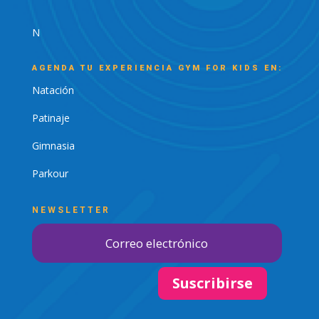
N
AGENDA TU EXPERIENCIA GYM FOR KIDS EN:
Natación
Patinaje
Gimnasia
Parkour
NEWSLETTER
Suscribirse