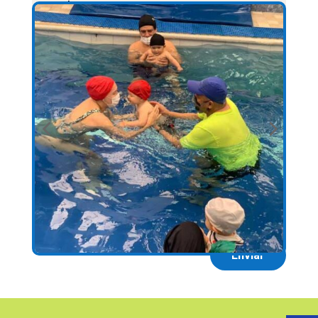
Enviar