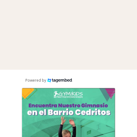
Powered by