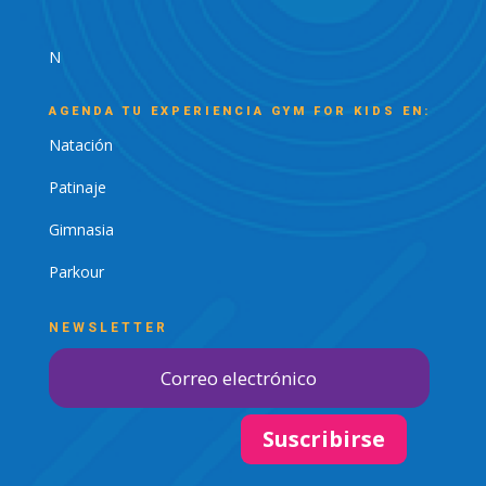
N
AGENDA TU EXPERIENCIA GYM FOR KIDS EN:
Natación
Patinaje
Gimnasia
Parkour
NEWSLETTER
Suscribirse