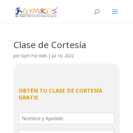
Clase de Cortesía
por
Gym For Kids
|
Jul 16, 2022
OBTÉN TU CLASE DE CORTESÍA
GRATIS