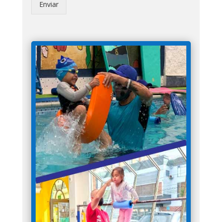
Enviar