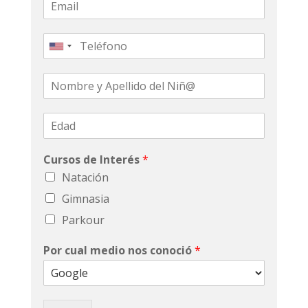
Cursos de Interés
*
Natación
Gimnasia
Parkour
Por cual medio nos conoció
*