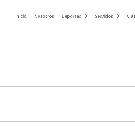
Inicio
Nosotros
Deportes
Servicios
Cla