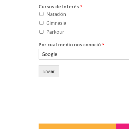
Cursos de Interés
*
Natación
Gimnasia
Parkour
Por cual medio nos conoció
*
Enviar