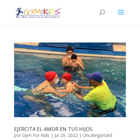
EJERCITA EL AMOR EN TUS HIJOS
por
Gym For Kids
|
Jul 29, 2022
|
Uncategorized