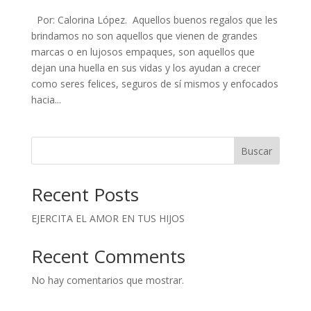
Por: Calorina López. Aquellos buenos regalos que les
brindamos no son aquellos que vienen de grandes
marcas o en lujosos empaques, son aquellos que
dejan una huella en sus vidas y los ayudan a crecer
como seres felices, seguros de sí mismos y enfocados
hacia...
Buscar
Recent Posts
EJERCITA EL AMOR EN TUS HIJOS
Recent Comments
No hay comentarios que mostrar.